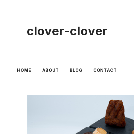
clover-clover
HOME
ABOUT
BLOG
CONTACT