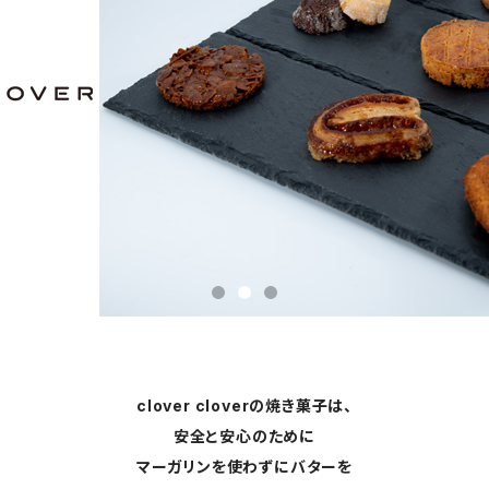
clover cloverの焼き菓子は、
安全と安心のために
マーガリンを使わずにバターを