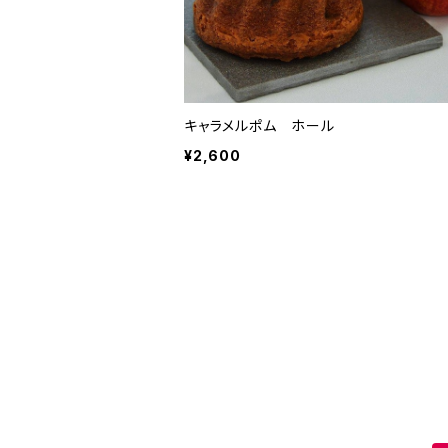
キャラメルポム ホール
¥2,600