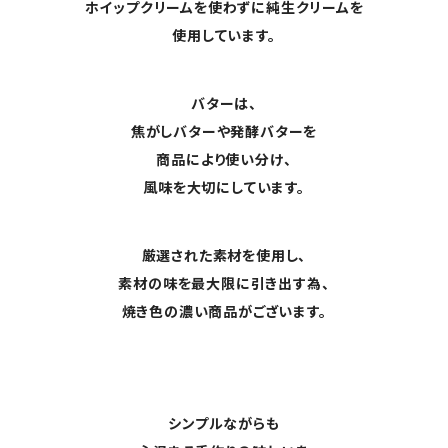
ホイップクリームを使わずに純生クリームを
使用しています。
バターは、
焦がしバターや発酵バターを
商品により使い分け、
風味を大切にしています。
厳選された素材を使用し、
素材の味を最大限に引き出す為、
焼き色の濃い商品がございます。
シンプルながらも