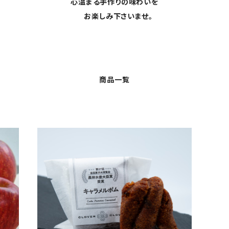
心温まる手作りの味わいを
お楽しみ下さいませ。
商品一覧